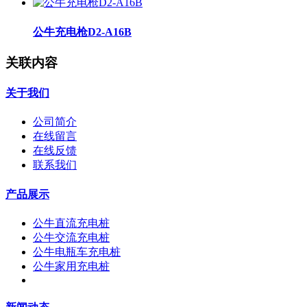
公牛充电枪D2-A16B
关联内容
关于我们
公司简介
在线留言
在线反馈
联系我们
产品展示
公牛直流充电桩
公牛交流充电桩
公牛电瓶车充电桩
公牛家用充电桩