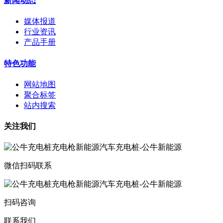
新闻动态
媒体报道
行业资讯
产品手册
特色功能
网站地图
聚合标签
站内搜索
关注我们
微信扫码联系
扫码咨询
联系我们