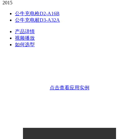
2015
公牛充电枪D2-A16B
公牛充电桩D3-A32A
产品详情
视频播放
如何选型
点击查看应用实例