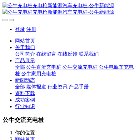
登录
注册
网站首页
关于我们
公司简介
在线留言
在线反馈
联系我们
产品展示
全部
公牛直流充电桩
公牛交流充电桩
公牛电瓶车充电
桩
公牛家用充电桩
新闻动态
全部
媒体报道
行业资讯
产品手册
资料下载
成功案例
行业知识
公牛交流充电桩
你的位置
网站首页