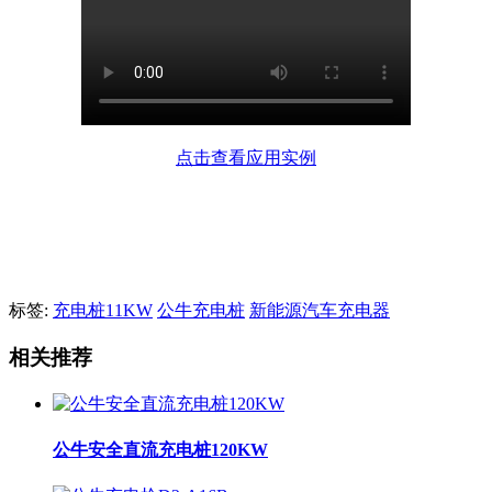
点击查看应用实例
标签:
充电桩11KW
公牛充电桩
新能源汽车充电器
相关推荐
公牛安全直流充电桩120KW